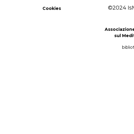
©2024 Is
Cookies
Associazione
sul Medi
bibli